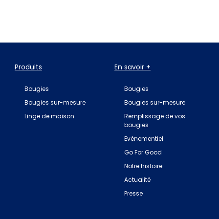
Produits
En savoir +
Bougies
Bougies
Bougies sur-mesure
Bougies sur-mesure
Linge de maison
Remplissage de vos
bougies
Evènementiel
Go For Good
Notre histoire
Actualité
Presse