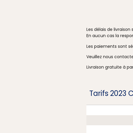
Les délais de livraison
En aucun cas la respon
Les paiements sont sé
Veuillez nous contact
Livraison gratuite à pa
Tarifs 2023