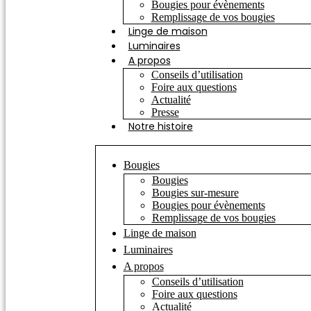
Bougies pour évènements
Remplissage de vos bougies
Linge de maison
Luminaires
A propos
Conseils d’utilisation
Foire aux questions
Actualité
Presse
Notre histoire
Bougies
Bougies
Bougies sur-mesure
Bougies pour évènements
Remplissage de vos bougies
Linge de maison
Luminaires
A propos
Conseils d’utilisation
Foire aux questions
Actualité