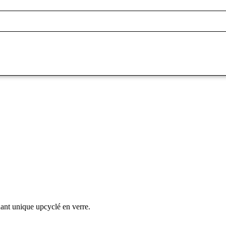
ant unique upcyclé en verre.