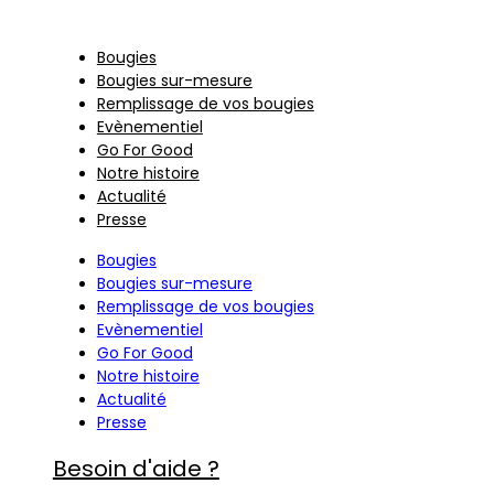
En savoir +
Bougies
Bougies sur-mesure
Remplissage de vos bougies
Evènementiel
Go For Good
Notre histoire
Actualité
Presse
Bougies
Bougies sur-mesure
Remplissage de vos bougies
Evènementiel
Go For Good
Notre histoire
Actualité
Presse
Besoin d'aide ?