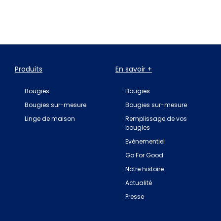
Produits
En savoir +
Bougies
Bougies
Bougies sur-mesure
Bougies sur-mesure
Linge de maison
Remplissage de vos
bougies
Evènementiel
Go For Good
Notre histoire
Actualité
Presse