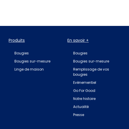
Produits
En savoir +
Bougies
Bougies
Bougies sur-mesure
Bougies sur-mesure
Linge de maison
Remplissage de vos
bougies
Evènementiel
Go For Good
Notre histoire
Actualité
Presse