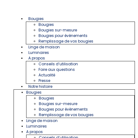
Bougies
Bougies
Bougies sur-mesure
Bougies pour évènements
Remplissage de vos bougies
Linge de maison
Luminaires
A propos
Conseils d’utilisation
Foire aux questions
Actualité
Presse
Notre histoire
Bougies
Bougies
Bougies sur-mesure
Bougies pour évènements
Remplissage de vos bougies
Linge de maison
Luminaires
A propos
Conseils d’utilisation