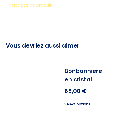
Partagez ce produit
Vous devriez aussi aimer
Bonbonnière
en cristal
65,00
€
Select options