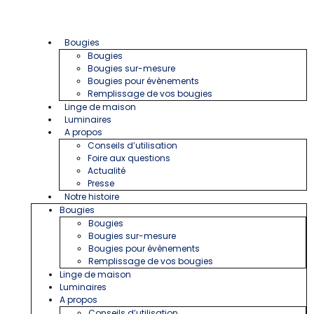
Bougies
Bougies
Bougies sur-mesure
Bougies pour évènements
Remplissage de vos bougies
Linge de maison
Luminaires
A propos
Conseils d’utilisation
Foire aux questions
Actualité
Presse
Notre histoire
Bougies
Bougies
Bougies sur-mesure
Bougies pour évènements
Remplissage de vos bougies
Linge de maison
Luminaires
A propos
Conseils d’utilisation