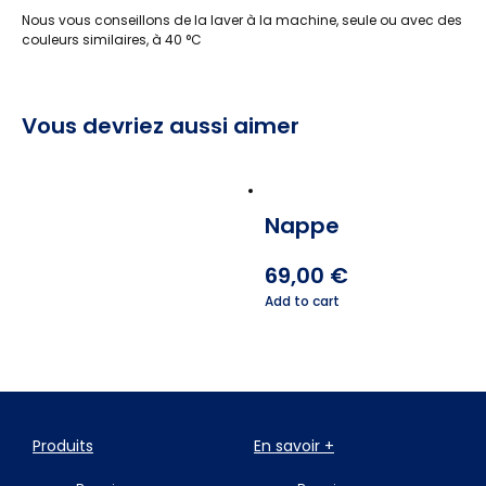
Nous vous conseillons de la laver à la machine, seule ou avec des
couleurs similaires, à 40 °C
Vous devriez aussi aimer
Nappe
69,00
€
Add to cart
Produits
En savoir +