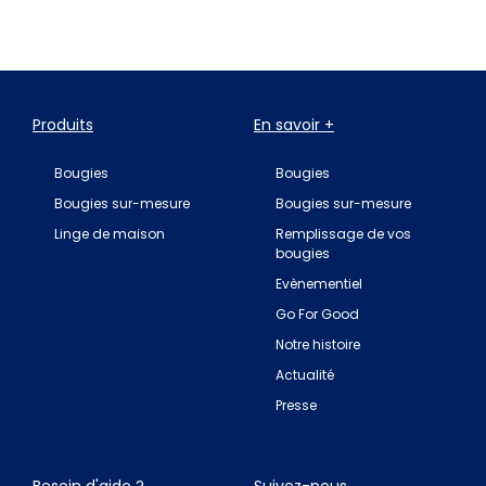
Produits
En savoir +
Bougies
Bougies
Bougies sur-mesure
Bougies sur-mesure
Linge de maison
Remplissage de vos
bougies
Evènementiel
Go For Good
Notre histoire
Actualité
Presse