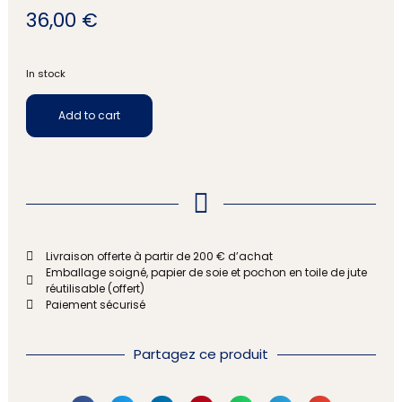
36,00
€
In stock
Add to cart
Livraison offerte à partir de 200 € d’achat
Emballage soigné, papier de soie et pochon en toile de jute
réutilisable (offert)
Paiement sécurisé
Partagez ce produit