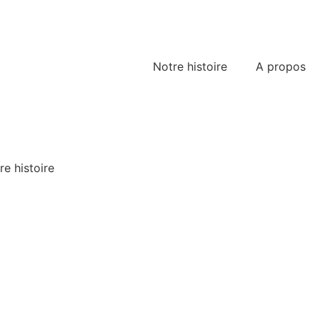
Notre histoire
A propos
re histoire