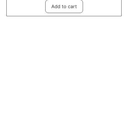
Add to cart