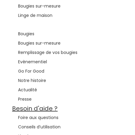
Bougies sur-mesure
Linge de maison
En savoir +
Bougies
Bougies sur-mesure
Remplissage de vos bougies
Evènementiel
Go For Good
Notre histoire
Actualité
Presse
Besoin d'aide ?
Foire aux questions
Conseils d’utilisation